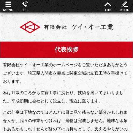
代表挨拶
有限会社ケイ・オー工業のホームページをご覧いただきありがとう
ございます。埼玉県入間市を拠点に関東全域の左官工時を手掛けて
おります。
私は17歳のころから左官工事に携わり、技術を磨いてまいりまし
た。平成初期に会社として設立し、現在に至ります。
この仕事は下地なのでほとんどは目に見て残らない部分かもしれま
せんが、我々の作業がなければ、建物は完成しません。地味な印象
もあるかもしれませんが縁の下の力持ちとして、支えるやりがいの