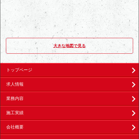
大きな地図で見る
トップページ
求人情報
業務内容
施工実績
会社概要